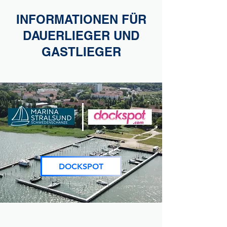
INFORMATIONEN FÜR
DAUERLIEGER UND
GASTLIEGER
DOCKSPOT