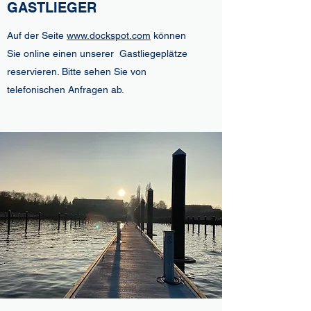
GASTLIEGER
Auf der Seite
www.dockspot.com
können
Sie online einen unserer Gastliegeplätze
reservieren. Bitte sehen Sie von
telefonischen Anfragen ab.