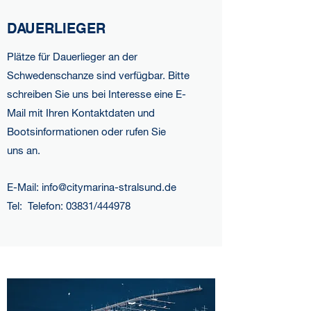
DAUERLIEGER
Plätze für Dauerlieger an der
Schwedenschanze sind verfügbar. Bitte
schreiben Sie uns bei Interesse eine E-
Mail mit Ihren Kontaktdaten und
Bootsinformationen oder rufen Sie
uns an.
E-Mail:
info@citymarina-stralsund.de
Tel: Telefon: 03831/444978