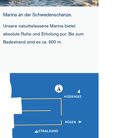
Marina an der Schwedenschanze.
Unsere naturbelassene Marina bietet
absolute Ruhe und Erholung pur. Bis zum
Badestrand sind es ca. 600 m.