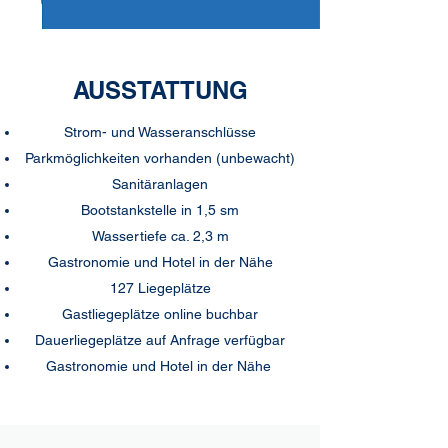
AUSSTATTUNG
Strom- und Wasseranschlüsse
Parkmöglichkeiten vorhanden (unbewacht)
Sanitäranlagen
Bootstankstelle in 1,5 sm
Wassertiefe ca. 2,3 m
Gastronomie und Hotel in der Nähe
127 Liegeplätze
Gastliegeplätze online buchbar
Dauerliegeplätze auf Anfrage verfügbar
Gastronomie und Hotel in der Nähe